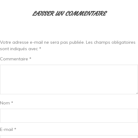
LAISSER UN COMMENTAIRE
Votre adresse e-mail ne sera pas publiée.
Les champs obligatoires
sont indiqués avec
*
Commentaire
*
Nom
*
E-mail
*