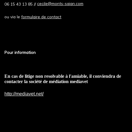
cecile@monts-saian.com
06 15 43 13 85 //
ou via le
formulaire de contact
Pour information
En cas de litige non resolvable à l'amiable, il conviendra de
contacter la société de médiation mediavet
http://mediavet.net/