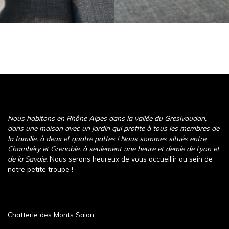
Nous habitons en Rhône Alpes dans la vallée du Gresivaudan,
dans une maison avec un jardin qui profite à tous les membres de
la famille, à deux et quatre pattes ! Nous sommes situés entre
Chambéry et Grenoble, à seulement une heure et demie de Lyon et
de la Savoie.
Nous serons heureux de vous accueillir au sein de
notre petite troupe !
Chatterie des Monts Saian