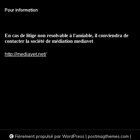
Pour information
En cas de litige non resolvable à l'amiable, il conviendra de
contacter la société de médiation mediavet
http://mediavet.net/
Fièrement propulsé par WordPress
|
postmagthemes.com
|