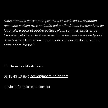
Nous habitons en Rhône Alpes dans la vallée du Gresivaudan,
dans une maison avec un jardin qui profite à tous les membres de
la famille, à deux et quatre pattes ! Nous sommes situés entre
Chambéry et Grenoble, à seulement une heure et demie de Lyon et
de la Savoie.
Nous serons heureux de vous accueillir au sein de
notre petite troupe !
Chatterie des Monts Saian
cecile@monts-saian.com
06 15 43 13 85 //
ou via le
formulaire de contact