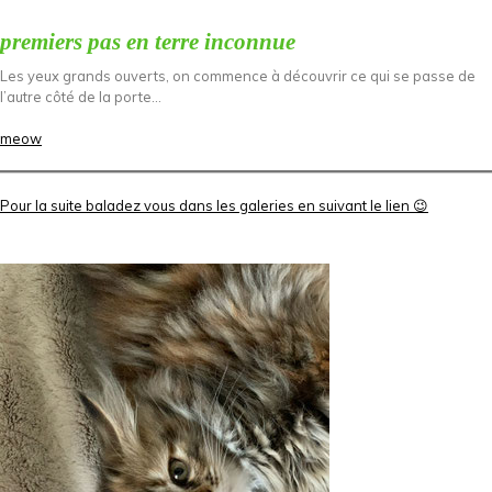
premiers pas en terre inconnue
Les yeux grands ouverts, on commence à découvrir ce qui se passe de
l’autre côté de la porte…
meow
Pour la suite baladez vous dans les galeries en suivant le lien 😉