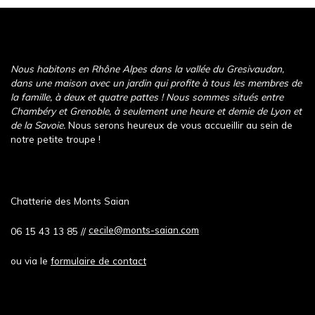
Nous habitons en Rhône Alpes dans la vallée du Gresivaudan,
dans une maison avec un jardin qui profite à tous les membres de
la famille, à deux et quatre pattes ! Nous sommes situés entre
Chambéry et Grenoble, à seulement une heure et demie de Lyon et
de la Savoie.
Nous serons heureux de vous accueillir au sein de
notre petite troupe !
Chatterie des Monts Saian
cecile@monts-saian.com
06 15 43 13 85 //
ou via le
formulaire de contact